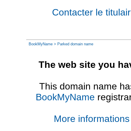
Contacter le titul
BookMyName
> Parked domain name
The web site you ha
This domain name has
BookMyName
registra
More informations