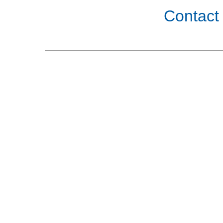
Contact